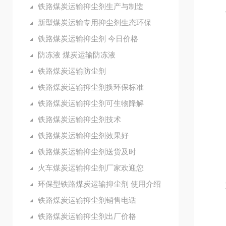
铁路煤炭运输抑尘剂生产与制造
二
新型煤炭运输专用抑尘剂生态环保
（
铁路煤炭运输抑尘剂 今日价格
防冻液 煤炭运输防冻液
（
铁路煤炭运输防尘剂
（
铁路煤炭运输抑尘剂换环保标准
铁路煤炭运输抑尘剂可生物降解
（4
铁路煤炭运输抑尘剂技术
铁路煤炭运输抑尘剂效果好
（5
铁路煤炭运输抑尘剂送货及时
（
火车煤炭运输抑尘剂厂家欢迎您
环保型铁路煤炭运输抑尘剂 使用介绍
三
铁路煤炭运输抑尘剂销售电话
（
铁路煤炭运输抑尘剂出厂价格