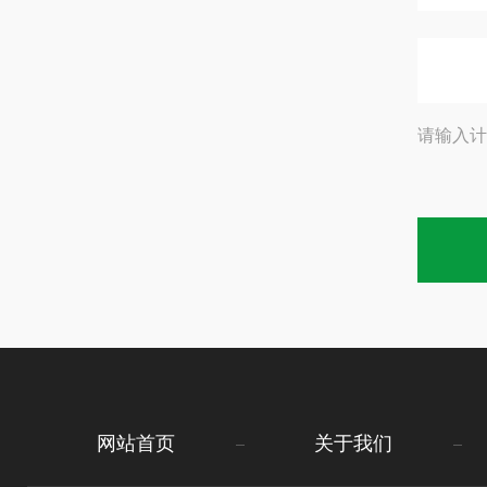
请输入计
网站首页
关于我们