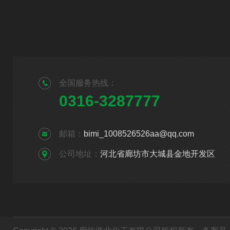
全国服务热线：
0316-3287777
邮箱：
bimi_1008526526aa@qq.com
公司地址：
河北省廊坊市大城县金地开发区