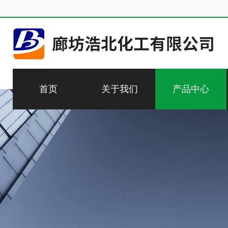
首页
关于我们
产品中心