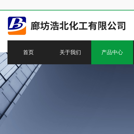
首页
关于我们
产品中心