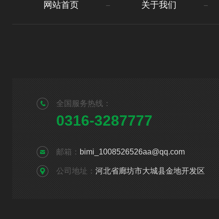
网站首页
关于我们
全国服务热线：
0316-3287777
邮箱：
bimi_1008526526aa@qq.com
公司地址：
河北省廊坊市大城县金地开发区