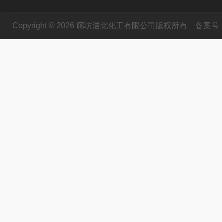
Copyright © 2026 廊坊浩北化工有限公司版权所有
备案号：