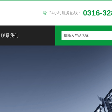
0316-32
24小时服务热线：
联系我们