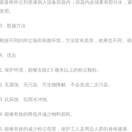
将抑尘剂原液倒入设备容器内（容器内必须要有部分水，避
使用。
、喷施方法
不同的抑尘场所和微环境，方法皆有差异，效果也不同。请向
、优点
 保护环境，能够去除2.5 微米以上的粉尘颗粒。
 无腐蚀、无污染、可生物降解、不会造成二次污染。
 抗风蚀、抗雨水冲蚀。
 能够有效的降低并减少物料损耗。
 能够有效的减少粉尘危害，保护工人及周边人群的身体健康。