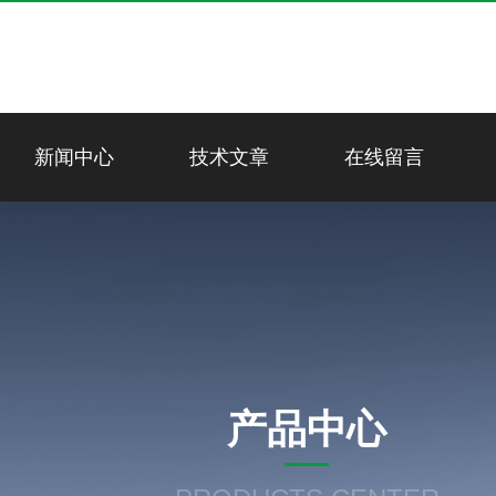
新闻中心
技术文章
在线留言
产品中心