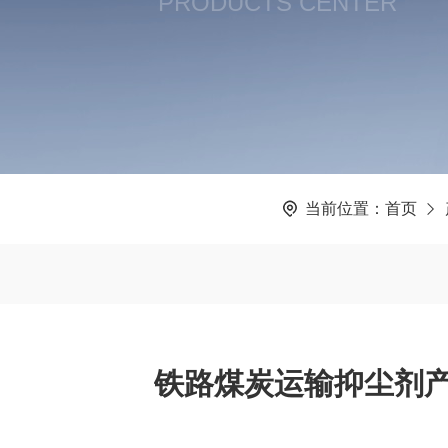
PRODUCTS CENTER
当前位置：
首页
铁路煤炭运输抑尘剂