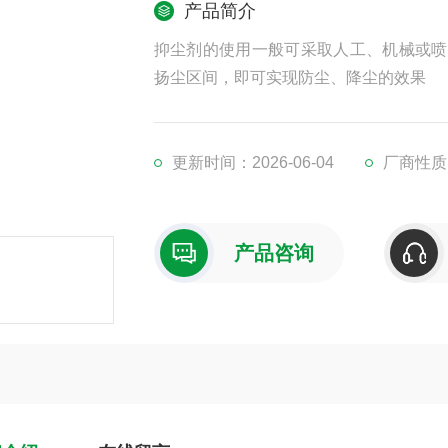
产品简介
抑尘剂的使用一般可采取人工、机械或喷
扬尘区间，即可实现防尘、降尘的效果
更新时间：2026-06-04
厂商性质
产品咨询