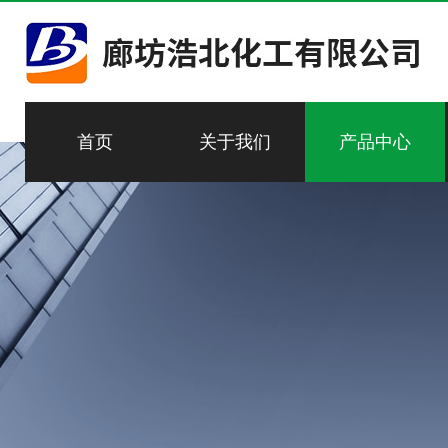
首页
关于我们
产品中心