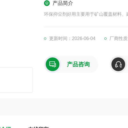
产品简介
环保抑尘剂好用主要用于矿山覆盖材料、
更新时间：2026-06-04
厂商性质
产品咨询