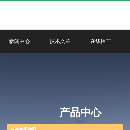
新闻中心
技术文章
在线留言
产品中心