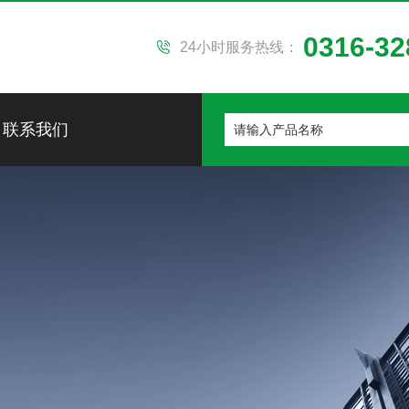
0316-32
24小时服务热线：
联系我们