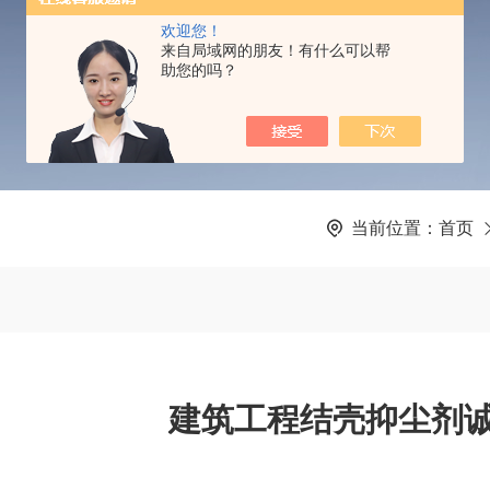
PRODUCTS CENTER
欢迎您！
来自局域网的朋友！有什么可以帮
助您的吗？
当前位置：
首页
建筑工程结壳抑尘剂