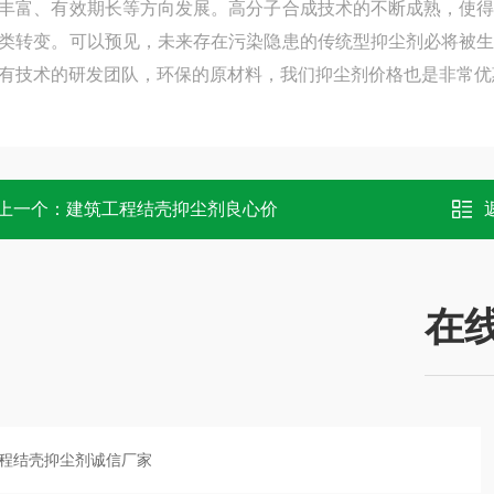
丰富、有效期长等方向发展。高分子合成技术的不断成熟，使
类转变。可以预见，未来存在污染隐患的传统型抑尘剂必将被
有技术的研发团队，环保的原材料，我们抑尘剂价格也是非常优
上一个：
建筑工程结壳抑尘剂良心价
在