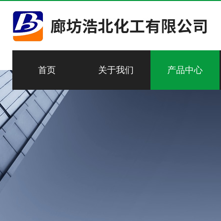
首页
关于我们
产品中心