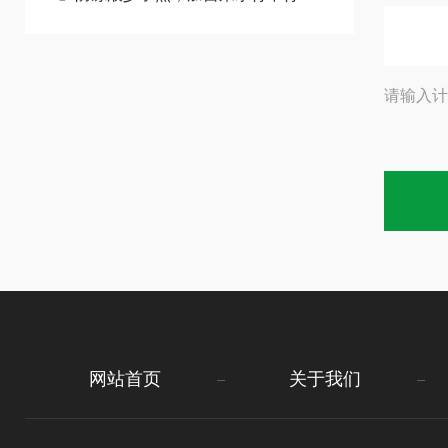
请输入计
网站首页
关于我们