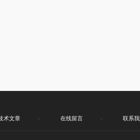
技术文章
在线留言
联系我