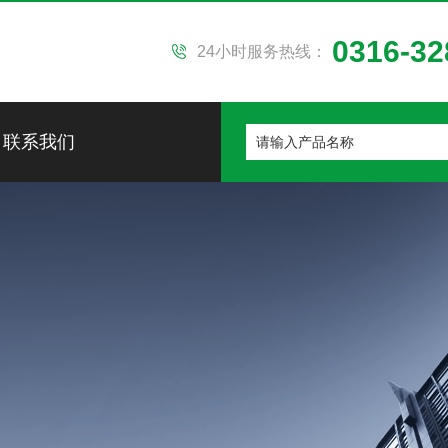
0316-32
24小时服务热线：
联系我们