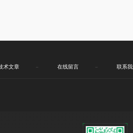
技术文章
在线留言
联系我