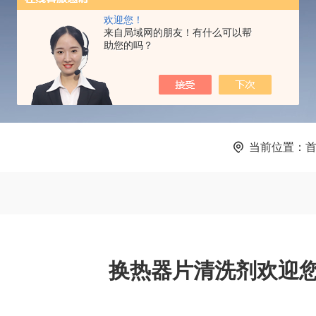
PRODUCTS CENTER
欢迎您！
来自局域网的朋友！有什么可以帮
助您的吗？
当前位置：
换热器片清洗剂欢迎