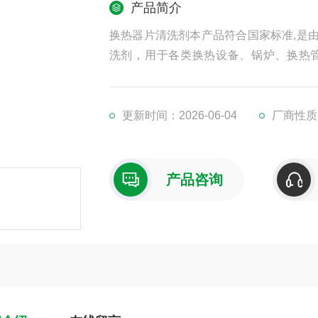
产品简介
换热器片清洗剂本产品符合国家标准,是
洗剂，用于各类换热设备、锅炉、换热
物、泥沙性堆积物等
更新时间：2026-06-04
厂商性质
产品咨询