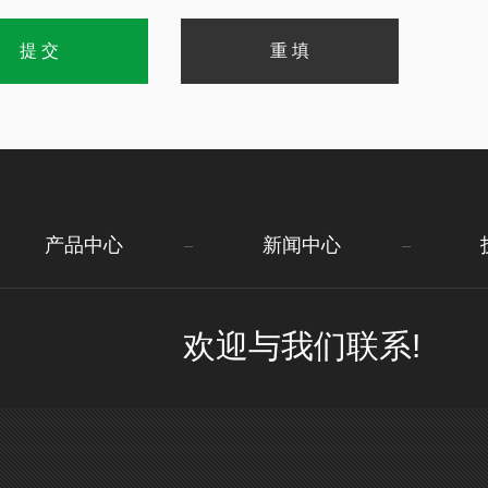
产品中心
新闻中心
欢迎与我们联系!