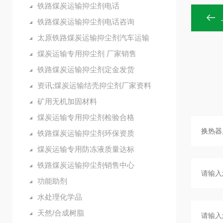
铁路煤炭运输抑尘剂电话
铁路煤炭运输抑尘剂电话咨询
太原铁路煤炭运输抑尘剂汽车运输
煤炭运输专用抑尘剂 厂家销售
铁路煤炭运输抑尘剂定金发货
资讯;煤炭运输结壳抑尘剂厂家资料
矿用无机加固材料
煤炭运输专用抑尘剂检验合格
铁路煤炭运输抑尘剂环保资质
煤炭运输专用防冻液质量达标
铁路煤炭运输抑尘剂销售中心
功能助剂
水处理化学品
天然/合成树脂