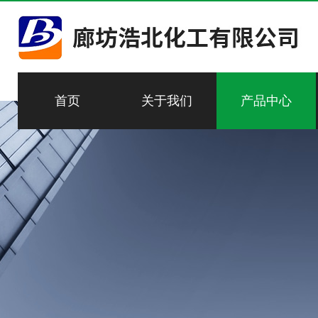
首页
关于我们
产品中心