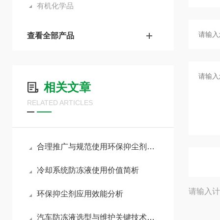
有机化学品
查看全部产品
相关文章
RELATED ARTICLES
合理推广与规范使用环保抑尘剂助力各行业扬尘达标治理
冷却系统防冻液使用价值简析
请输入计
环保抑尘剂应用效能分析
汽车防冻液选型与维护关键技术要点