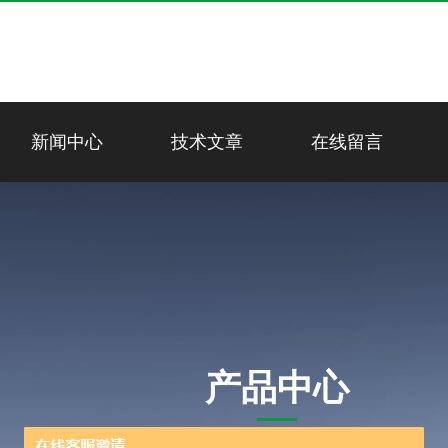
新闻中心
技术文章
在线留言
产品中心