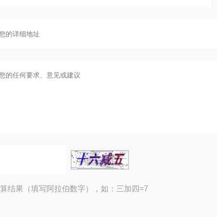
算结果（填写阿拉伯数字），如：三加四=7