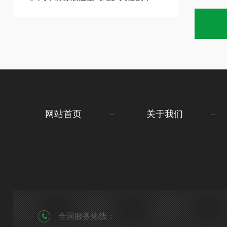
网站首页
关于我们
全国服务热线：