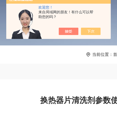
PRODUCTS CENTER
欢迎您！
来自局域网的朋友！有什么可以帮
助您的吗？
当前位置：
换热器片清洗剂参数