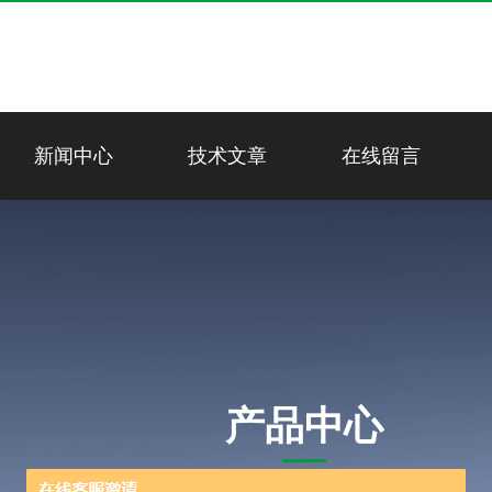
新闻中心
技术文章
在线留言
产品中心