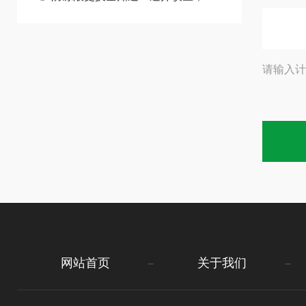
请输入计
网站首页
关于我们