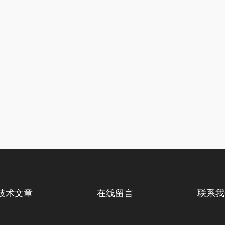
技术文章
在线留言
联系我