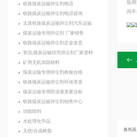
垢用
铁路煤炭运输抑尘剂电话
间不
铁路煤炭运输抑尘剂电话咨询
太原铁路煤炭运输抑尘剂汽车运输
煤炭运输专用抑尘剂 厂家销售
铁路煤炭运输抑尘剂定金发货
资讯;煤炭运输结壳抑尘剂厂家资料
矿用无机加固材料
煤炭运输专用抑尘剂检验合格
铁路煤炭运输抑尘剂环保资质
煤炭运输专用防冻液质量达标
铁路煤炭运输抑尘剂销售中心
功能助剂
水处理化学品
天然/合成树脂