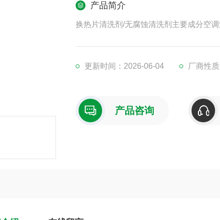
产品简介
换热片清洗剂/无腐蚀清洗剂主要成分空
更新时间：2026-06-04
厂商性质
产品咨询