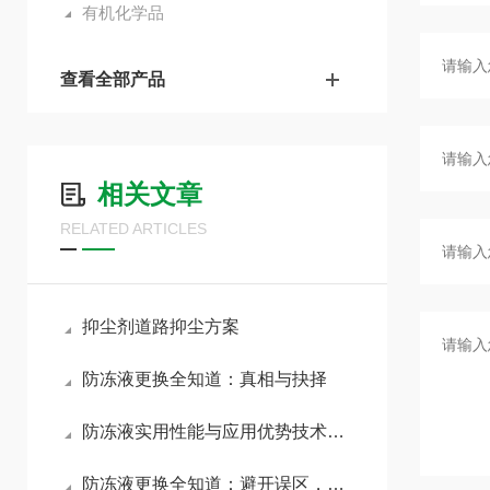
有机化学品
查看全部产品
相关文章
RELATED ARTICLES
抑尘剂道路抑尘方案
防冻液更换全知道：真相与抉择
防冻液实用性能与应用优势技术简述
防冻液更换全知道：避开误区，精准养护