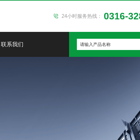
0316-32
24小时服务热线：
联系我们