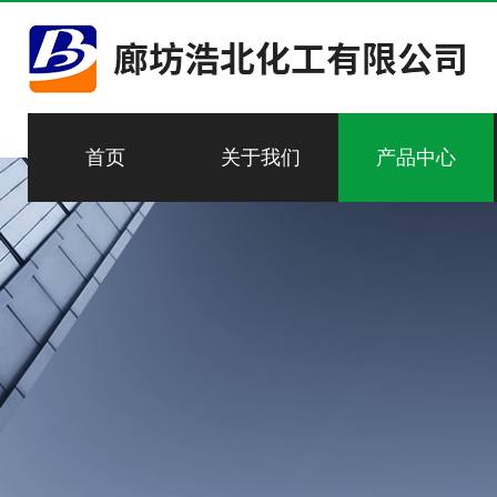
首页
关于我们
产品中心