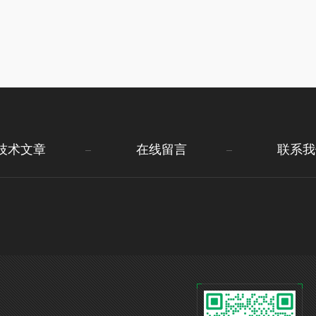
技术文章
在线留言
联系我