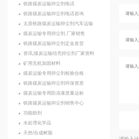
铁路煤炭运输抑尘剂电话
铁路煤炭运输抑尘剂电话咨询
太原铁路煤炭运输抑尘剂汽车运输
煤炭运输专用抑尘剂 厂家销售
铁路煤炭运输抑尘剂定金发货
资讯;煤炭运输结壳抑尘剂厂家资料
矿用无机加固材料
煤炭运输专用抑尘剂检验合格
铁路煤炭运输抑尘剂环保资质
煤炭运输专用防冻液质量达标
铁路煤炭运输抑尘剂销售中心
功能助剂
水处理化学品
天然/合成树脂
请输入计