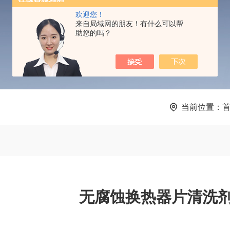
PRODUCTS CENTER
欢迎您！
来自局域网的朋友！有什么可以帮
助您的吗？
当前位置：
无腐蚀换热器片清洗