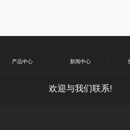
产品中心
新闻中心
欢迎与我们联系!