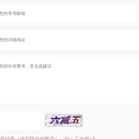
算结果（填写阿拉伯数字），如：三加四=7