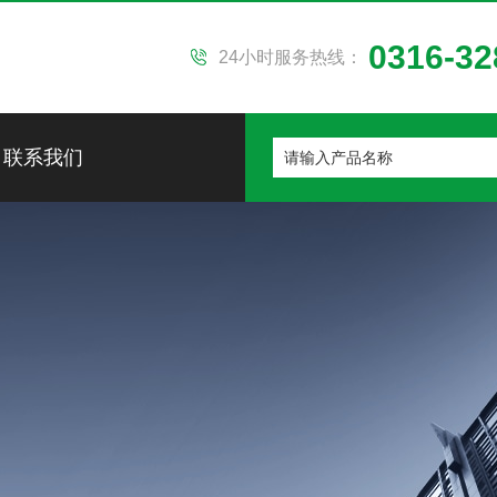
0316-32
24小时服务热线：
联系我们