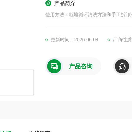
产品简介
使用方法：就地循环清洗方法和手工拆卸
更新时间：2026-06-04
厂商性质
产品咨询