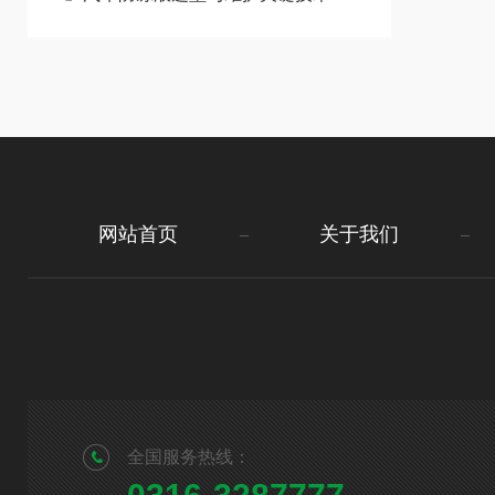
网站首页
关于我们
全国服务热线：