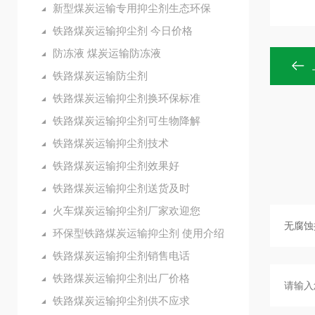
新型煤炭运输专用抑尘剂生态环保
铁路煤炭运输抑尘剂 今日价格
防冻液 煤炭运输防冻液
铁路煤炭运输防尘剂
铁路煤炭运输抑尘剂换环保标准
铁路煤炭运输抑尘剂可生物降解
铁路煤炭运输抑尘剂技术
铁路煤炭运输抑尘剂效果好
铁路煤炭运输抑尘剂送货及时
火车煤炭运输抑尘剂厂家欢迎您
环保型铁路煤炭运输抑尘剂 使用介绍
铁路煤炭运输抑尘剂销售电话
铁路煤炭运输抑尘剂出厂价格
铁路煤炭运输抑尘剂供不应求