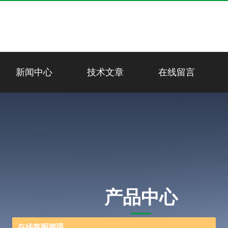
新闻中心
技术文章
在线留言
产品中心