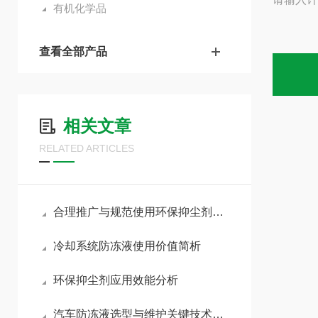
有机化学品
查看全部产品
相关文章
RELATED ARTICLES
合理推广与规范使用环保抑尘剂助力各行业扬尘达标治理
冷却系统防冻液使用价值简析
环保抑尘剂应用效能分析
汽车防冻液选型与维护关键技术要点