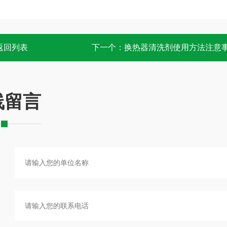
返回列表
下一个：
换热器清洗剂使用方法注意
线留言