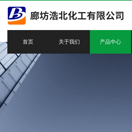
首页
关于我们
产品中心