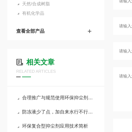
天然/合成树脂
有机化学品
查看全部产品
相关文章
RELATED ARTICLES
合理推广与规范使用环保抑尘剂助力各行业扬尘达标治理
防冻液少了点，加自来水行不行？我心里一直犯嘀咕
环保复合型抑尘剂应用技术简析