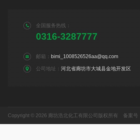
全国服务热线：
0316-3287777
邮箱：
bimi_1008526526aa@qq.com
公司地址：
河北省廊坊市大城县金地开发区
Copyright © 2026 廊坊浩北化工有限公司版权所有
备案号：