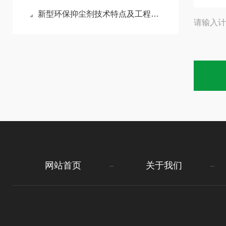
新型环保抑尘剂技术特点及工程应用优势
请输入计
网站首页
关于我们