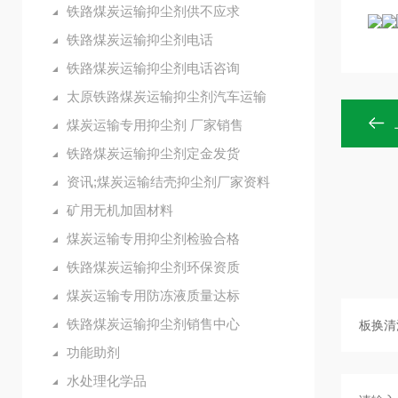
铁路煤炭运输抑尘剂供不应求
铁路煤炭运输抑尘剂电话
铁路煤炭运输抑尘剂电话咨询
太原铁路煤炭运输抑尘剂汽车运输
煤炭运输专用抑尘剂 厂家销售
铁路煤炭运输抑尘剂定金发货
资讯;煤炭运输结壳抑尘剂厂家资料
矿用无机加固材料
煤炭运输专用抑尘剂检验合格
铁路煤炭运输抑尘剂环保资质
煤炭运输专用防冻液质量达标
铁路煤炭运输抑尘剂销售中心
功能助剂
水处理化学品