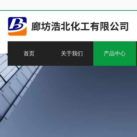
首页
关于我们
产品中心