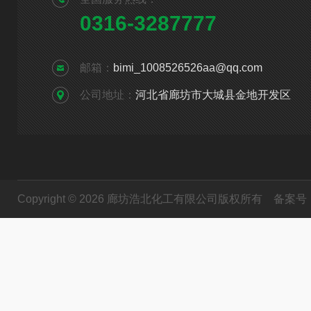
0316-3287777
邮箱：
bimi_1008526526aa@qq.com
公司地址：
河北省廊坊市大城县金地开发区
Copyright © 2026 廊坊浩北化工有限公司版权所有
备案号：