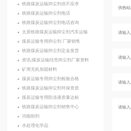
铁路煤炭运输抑尘剂供不应求
铁路煤炭运输抑尘剂电话
铁路煤炭运输抑尘剂电话咨询
太原铁路煤炭运输抑尘剂汽车运输
煤炭运输专用抑尘剂 厂家销售
铁路煤炭运输抑尘剂定金发货
资讯;煤炭运输结壳抑尘剂厂家资料
矿用无机加固材料
煤炭运输专用抑尘剂检验合格
铁路煤炭运输抑尘剂环保资质
煤炭运输专用防冻液质量达标
铁路煤炭运输抑尘剂销售中心
功能助剂
水处理化学品