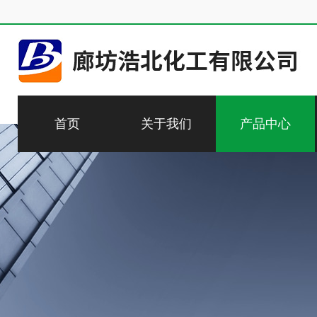
首页
关于我们
产品中心