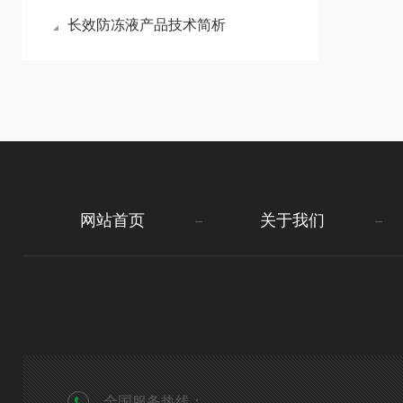
长效防冻液产品技术简析
网站首页
关于我们
全国服务热线：