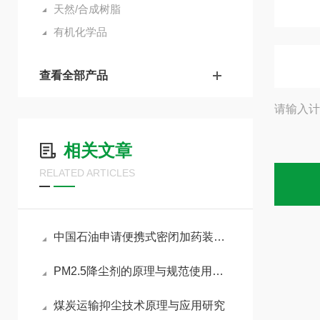
天然/合成树脂
有机化学品
查看全部产品
请输入计
相关文章
RELATED ARTICLES
中国石油申请便携式密闭加药装置及方法，确保臭味剂无法向外扩散
PM2.5降尘剂的原理与规范使用指南
煤炭运输抑尘技术原理与应用研究