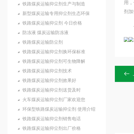
用，
铁路煤炭运输抑尘剂生产与制造
剂加
新型煤炭运输专用抑尘剂生态环保
铁路煤炭运输抑尘剂 今日价格
包装
防冻液 煤炭运输防冻液
铁路煤炭运输防尘剂
铁路煤炭运输抑尘剂换环保标准
铁路煤炭运输抑尘剂可生物降解
铁路煤炭运输抑尘剂技术
铁路煤炭运输抑尘剂效果好
铁路煤炭运输抑尘剂送货及时
火车煤炭运输抑尘剂厂家欢迎您
环保型铁路煤炭运输抑尘剂 使用介绍
铁路煤炭运输抑尘剂销售电话
铁路煤炭运输抑尘剂出厂价格