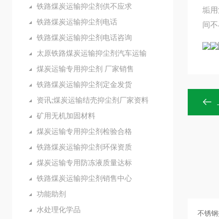
铁路煤炭运输抑尘剂供不应求
垢用
铁路煤炭运输抑尘剂电话
间不
铁路煤炭运输抑尘剂电话咨询
太原铁路煤炭运输抑尘剂汽车运输
煤炭运输专用抑尘剂 厂家销售
铁路煤炭运输抑尘剂定金发货
资讯;煤炭运输结壳抑尘剂厂家资料
矿用无机加固材料
煤炭运输专用抑尘剂检验合格
铁路煤炭运输抑尘剂环保资质
煤炭运输专用防冻液质量达标
铁路煤炭运输抑尘剂销售中心
功能助剂
水处理化学品