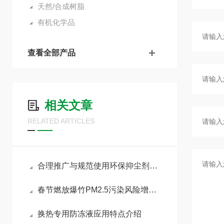
天然/合成树脂
有机化学品
查看全部产品
相关文章
RELATED ARTICLES
合理推广与规范使用环保抑尘剂助力各行业扬尘达标治理
春节燃放爆竹PM2.5污染风险增加，如何做好污染防治工作
换热专用防冻液应用特点介绍