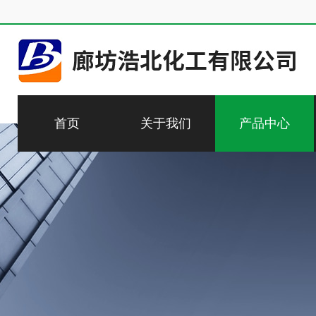
首页
关于我们
产品中心