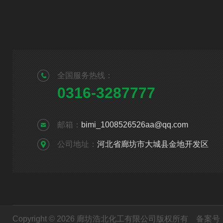
全国服务热线：
0316-3287777
邮箱：
bimi_1008526526aa@qq.com
公司地址：
河北省廊坊市大城县金地开发区
Copyright © 2026 廊坊浩北化工有限公司版权所有
备案号：