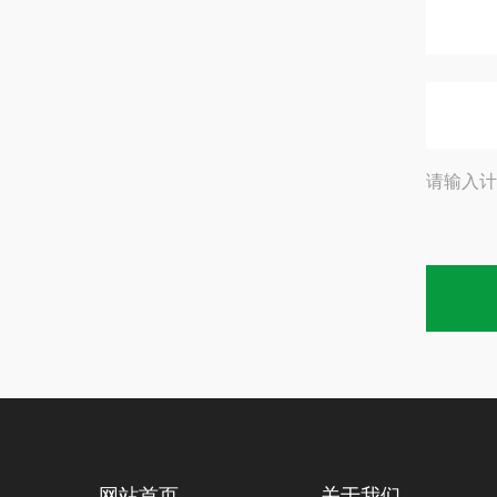
请输入计
网站首页
关于我们