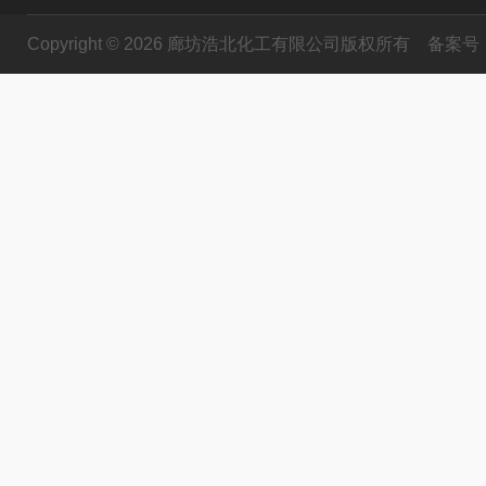
Copyright © 2026 廊坊浩北化工有限公司版权所有
备案号：