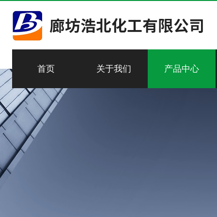
首页
关于我们
产品中心