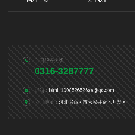
全国服务热线：
0316-3287777
邮箱：
bimi_1008526526aa@qq.com
公司地址：
河北省廊坊市大城县金地开发区