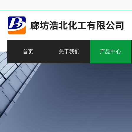
首页
关于我们
产品中心