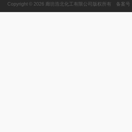
Copyright © 2026 廊坊浩北化工有限公司版权所有
备案号：