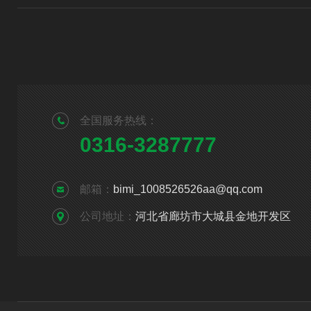
全国服务热线：
0316-3287777
邮箱：
bimi_1008526526aa@qq.com
公司地址：
河北省廊坊市大城县金地开发区