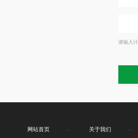
请输入计
网站首页
关于我们