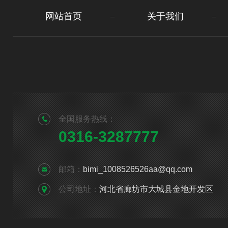
网站首页
关于我们
全国服务热线：
0316-3287777
邮箱：
bimi_1008526526aa@qq.com
公司地址：
河北省廊坊市大城县金地开发区