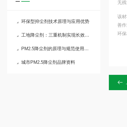
无残
该材
环保型抑尘剂技术原理与应用优势
善作
环保
工地降尘剂：三重机制实现长效锁尘
PM2.5降尘剂的原理与规范使用指南
城市PM2.5降尘剂品牌资料