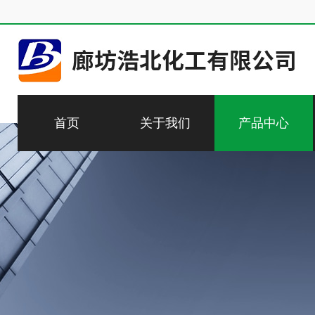
首页
关于我们
产品中心