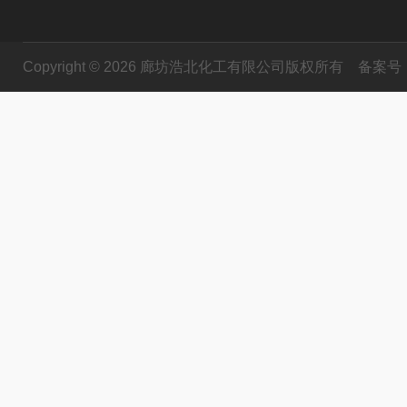
Copyright © 2026 廊坊浩北化工有限公司版权所有
备案号：