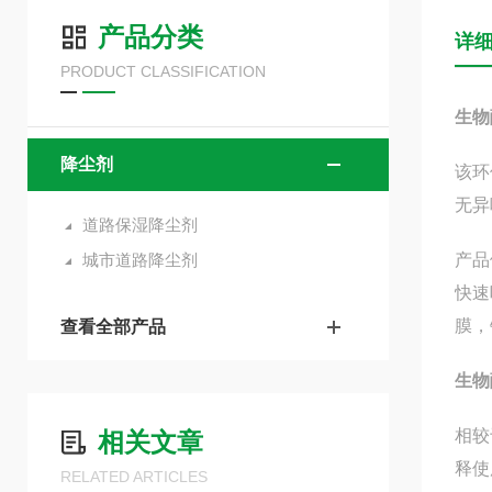
产品分类
详
PRODUCT CLASSIFICATION
生物
降尘剂
该环
无异
道路保湿降尘剂
城市道路降尘剂
产品
快速
膜，
查看全部产品
生物
相较
相关文章
释使
RELATED ARTICLES