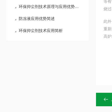
等有
环保抑尘剂技术原理与应用优势浅析
烧过
防冻液应用优势简述
此外
重新
环保抑尘剂技术应用简析
高炉