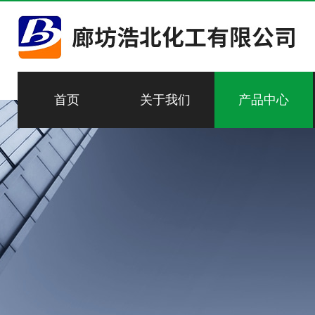
首页
关于我们
产品中心