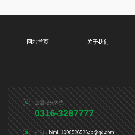
网站首页
关于我们
全国服务热线：
0316-3287777
邮箱：
bimi_1008526526aa@qq.com