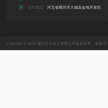
公司地址：
河北省廊坊市大城县金地开发区
Copyright © 2026 廊坊浩北化工有限公司版权所有
备案号：