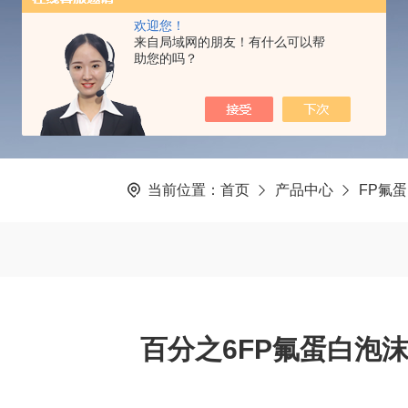
PRODUCTS CENTER
欢迎您！
来自局域网的朋友！有什么可以帮
助您的吗？
当前位置：
首页
产品中心
FP氟
百分之6FP氟蛋白泡