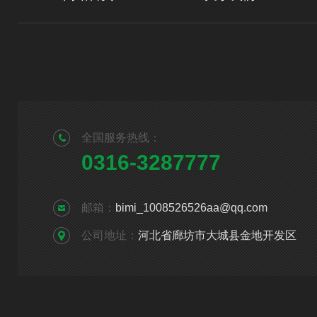
全国服务热线：
0316-3287777
邮箱：
bimi_1008526526aa@qq.com
公司地址：
河北省廊坊市大城县金地开发区