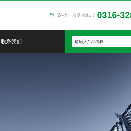
0316-32
24小时服务热线：
联系我们