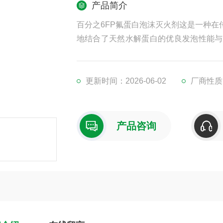
产品简介
百分之6FP氟蛋白泡沫灭火剂这是一种
地结合了天然水解蛋白的优良发泡性能与
化场所提供更具穿透力和抗烧性的火灾防
更新时间：2026-06-02
厂商性质
产品咨询