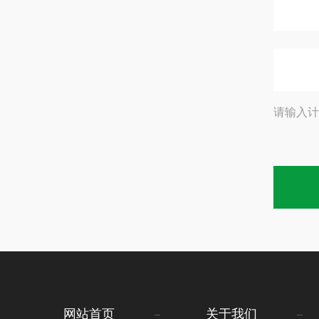
请输入计
网站首页
关于我们