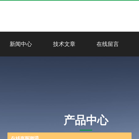
新闻中心
技术文章
在线留言
产品中心