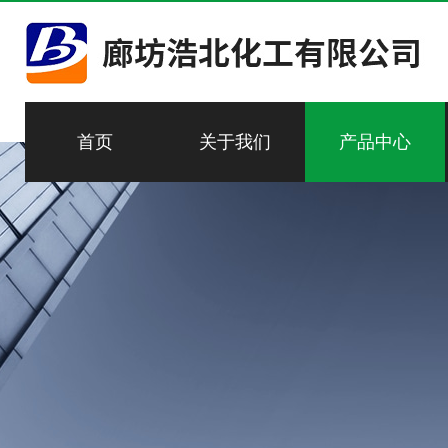
首页
关于我们
产品中心