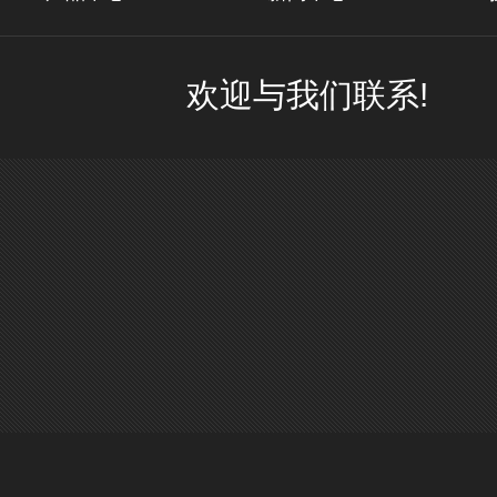
欢迎与我们联系!