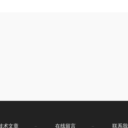
技术文章
在线留言
联系我