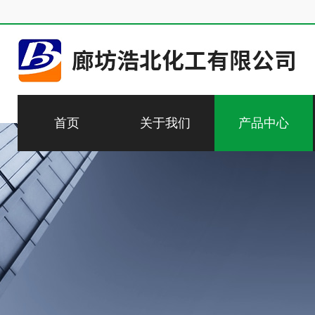
首页
关于我们
产品中心