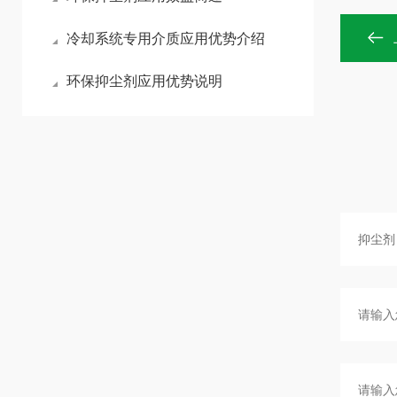
冷却系统专用介质应用优势介绍
环保抑尘剂应用优势说明