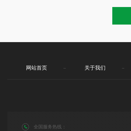
网站首页
关于我们
全国服务热线：