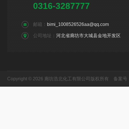
0316-3287777
邮箱：
bimi_1008526526aa@qq.com
公司地址：
河北省廊坊市大城县金地开发区
Copyright © 2026 廊坊浩北化工有限公司版权所有
备案号：