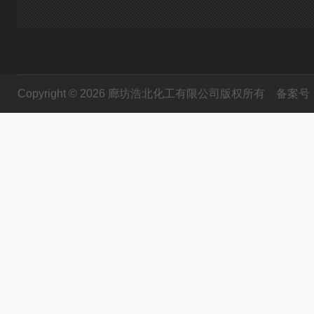
Copyright © 2026 廊坊浩北化工有限公司版权所有
备案号：