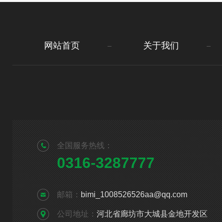
网站首页
关于我们
全国服务热线：
0316-3287777
邮箱：
bimi_1008526526aa@qq.com
公司地址：
河北省廊坊市大城县金地开发区