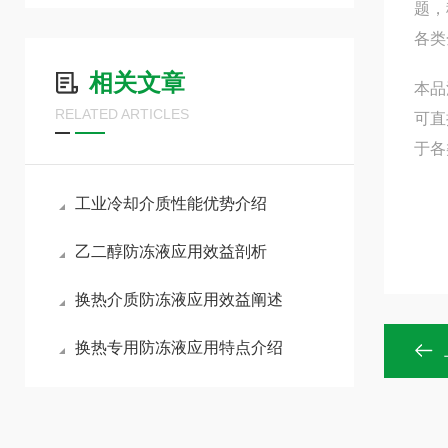
题，
各类
相关文章
本品
RELATED ARTICLES
可直
于各
工业冷却介质性能优势介绍
乙二醇防冻液应用效益剖析
换热介质防冻液应用效益阐述
换热专用防冻液应用特点介绍