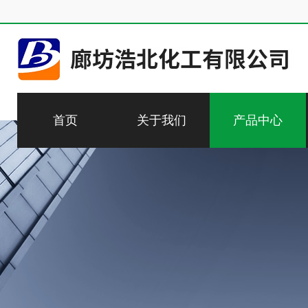
首页
关于我们
产品中心