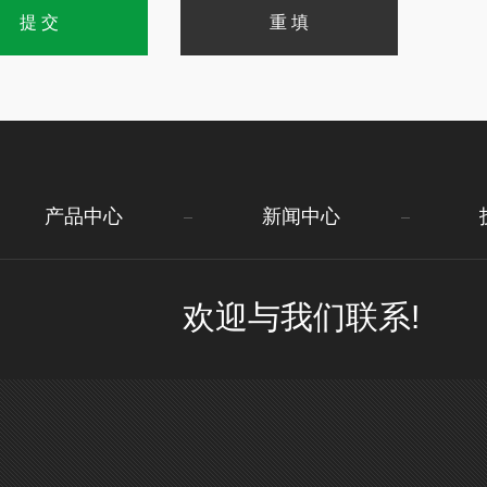
产品中心
新闻中心
欢迎与我们联系!