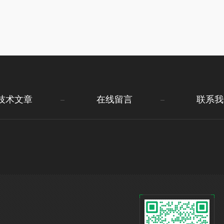
技术文章
在线留言
联系我