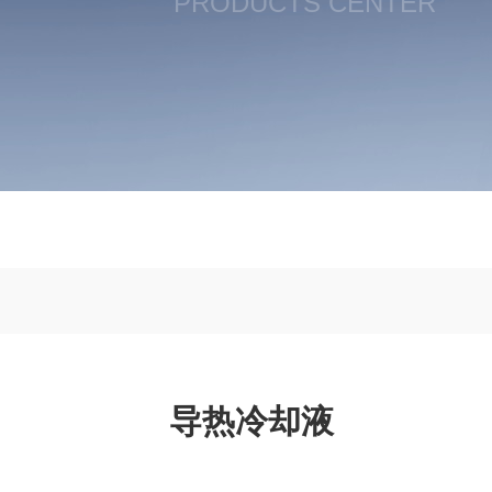
PRODUCTS CENTER
导热冷却液