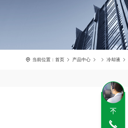
当前位置：
首页
产品中心
冷却液