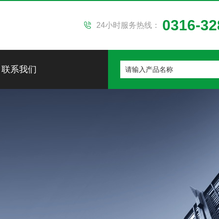
0316-32
24小时服务热线：
联系我们