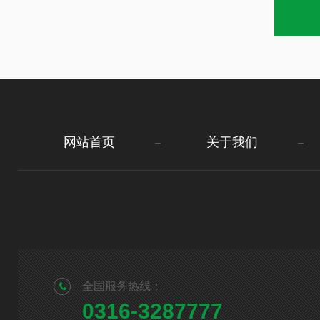
网站首页
关于我们
全国服务热线：
0316-3287777