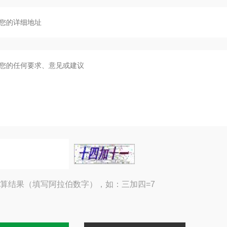
算结果（填写阿拉伯数字），如：三加四=7