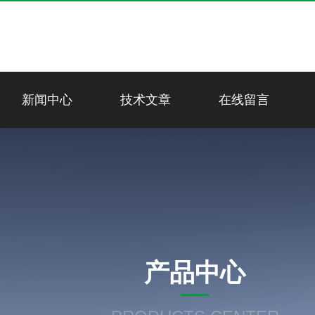
新闻中心
技术文章
在线留言
产品中心