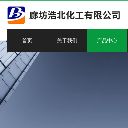
首页
关于我们
产品中心