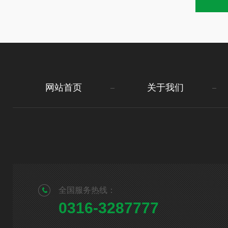
网站首页
关于我们
全国服务热线：
0316-3287777