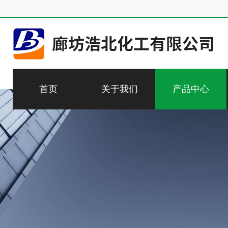
首页
关于我们
产品中心