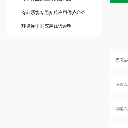
冷却系统专用介质应用优势介绍
环保抑尘剂应用优势说明