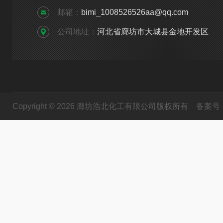
邮箱：
bimi_1008526526aa@qq.com
公司地址：
河北省廊坊市大城县金地开发区
Copyright © 2026 廊坊浩北化工有限公司版权所有
备案号：