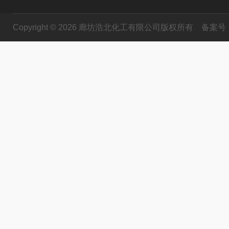
Copyright © 2026 廊坊浩北化工有限公司版权所有
备案号：