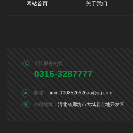
网站首页
关于我们
全国服务热线：
0316-3287777
邮箱：
bimi_1008526526aa@qq.com
公司地址：
河北省廊坊市大城县金地开发区