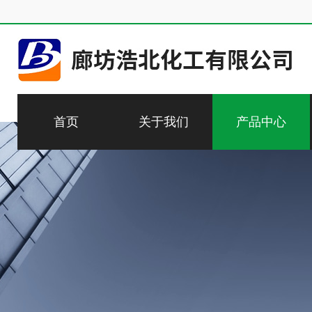
首页
关于我们
产品中心