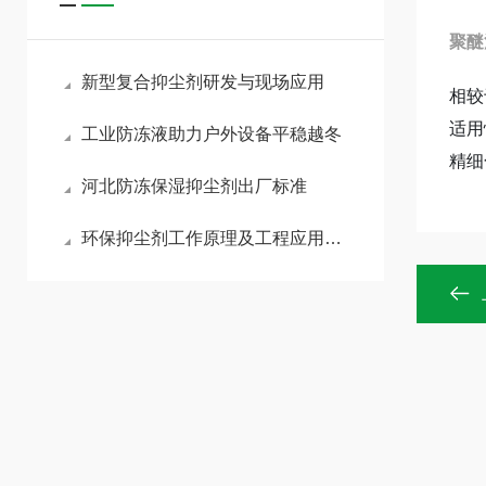
聚醚
新型复合抑尘剂研发与现场应用
相较
适用
工业防冻液助力户外设备平稳越冬
精细
河北防冻保湿抑尘剂出厂标准
环保抑尘剂工作原理及工程应用技术探讨