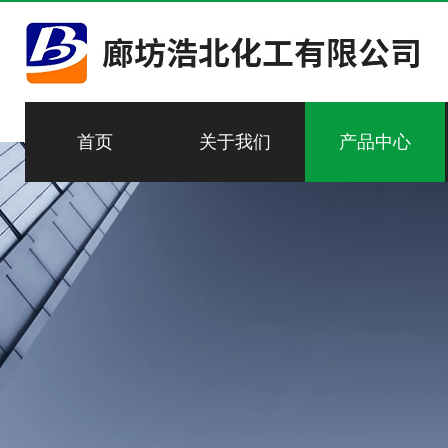
首页
关于我们
产品中心