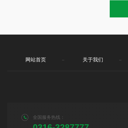
网站首页
关于我们
全国服务热线：
0316-3287777