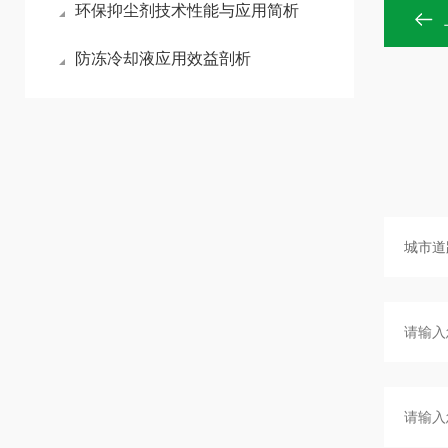
环保抑尘剂技术性能与应用简析
防冻冷却液应用效益剖析