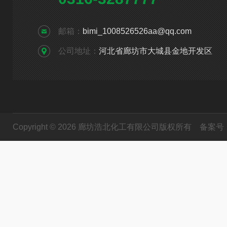
邮箱：
bimi_1008526526aa@qq.com
公司地址：
河北省廊坊市大城县金地开发区
Copyright © 2026 廊坊浩北化工有限公司版权所有
备案号：