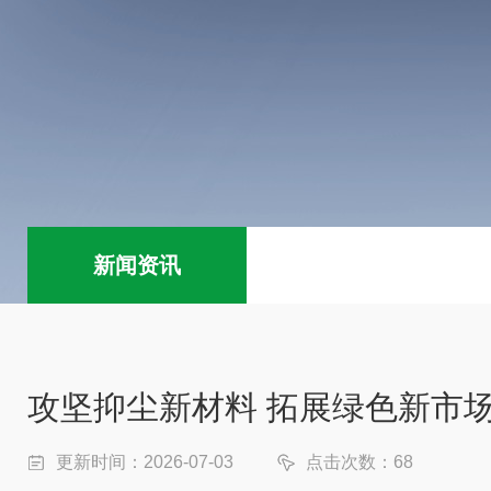
新闻资讯
攻坚抑尘新材料 拓展绿色新市场
更新时间：2026-07-03
点击次数：68