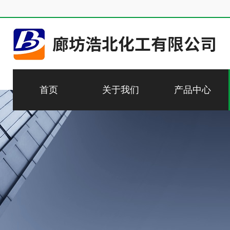
首页
关于我们
产品中心