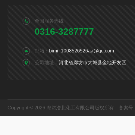
全国服务热线：
0316-3287777
邮箱：
bimi_1008526526aa@qq.com
公司地址：
河北省廊坊市大城县金地开发区
Copyright © 2026 廊坊浩北化工有限公司版权所有
备案号：