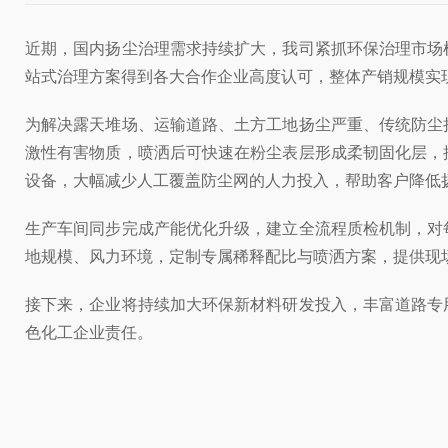
近期，国内扬尘治理需求持续扩大，我司紧抓环保治理市场
站式治理方案得到各大合作企业高度认可，整体产销规模实
为解决露天堆场、运输道路、土方工地扬尘严重、传统防尘
激性有害物质，喷洒后可快速在粉尘表层形成柔韧固化层，
设备，大幅减少人工覆盖防尘网的人力投入，帮助客户降低
生产车间同步完成产能优化升级，建立全流程质检机制，对
地规模、风力环境，定制专属稀释配比与喷洒方案，提供现
接下来，企业将持续加大环保新材料研发投入，丰富道路专
色化工企业责任。