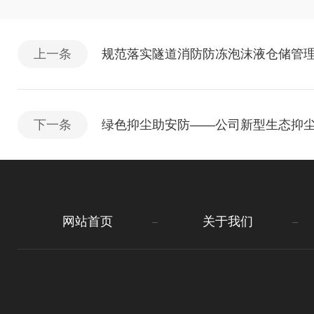
上一条
规范落实隧道消防防冻泡沫液仓储管
下一条
绿色抑尘助安防——公司新型生态抑
网站首页
关于我们