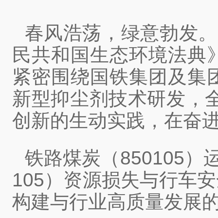
春风浩荡，绿意勃发。
民共和国生态环境法典
紧密围绕国铁集团及集
新型抑尘剂技术研发，全
创新的生动实践，在奋
铁路煤炭（850105
105）资源损失与行车
构建与行业高质量发展