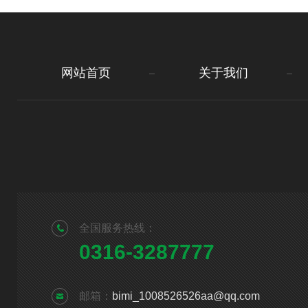
网站首页
关于我们
全国服务热线：
0316-3287777
邮箱：
bimi_1008526526aa@qq.com