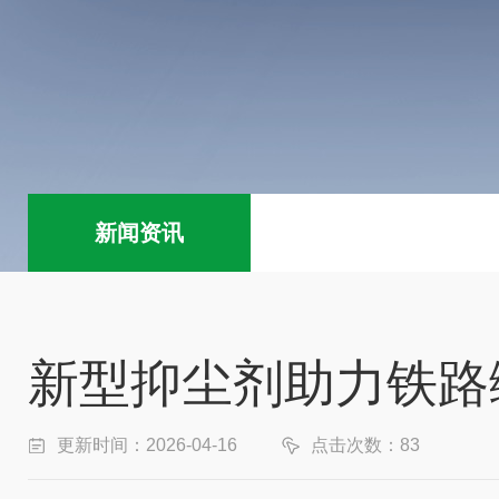
新闻资讯
新型抑尘剂助力铁路
更新时间：2026-04-16
点击次数：83