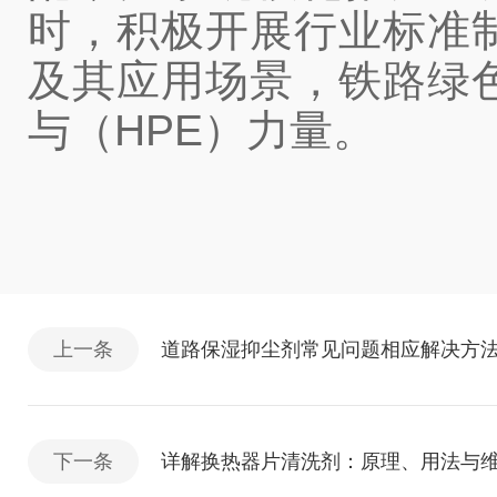
时，积极开展行业标准
及其应用场景，铁路绿
与（HPE）力量。
上一条
道路保湿抑尘剂常见问题相应解决方
下一条
详解换热器片清洗剂：原理、用法与