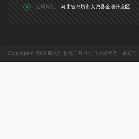
公司地址：
河北省廊坊市大城县金地开发区
Copyright © 2026 廊坊浩北化工有限公司版权所有
备案号：