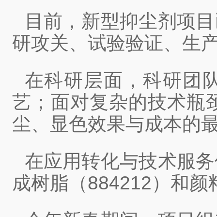
目前，新型抑尘剂项目
研攻关、试验验证、生
在科研层面，科研团队不
艺；面对复杂的技术瓶
尘、显色效果与成本的
在应用转化与技术服务
成树脂（884212）和