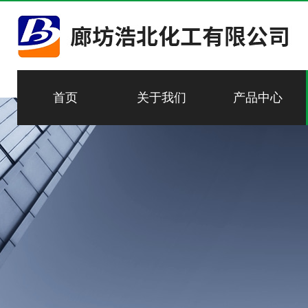
首页
关于我们
产品中心