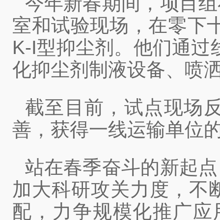
今年新春期间，项目组
室和试验现场，在零下十
K-I型抑尘剂。他们通
化抑尘剂制液设备、喷
截至目前，试点现场
善，获得一线运输单位
站在春季奋斗的新起点
加大科研攻关力度，不
配，力争规模化推广应用