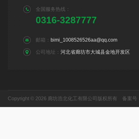
全国服务热线：
0316-3287777
邮箱：
bimi_1008526526aa@qq.com
公司地址：
河北省廊坊市大城县金地开发区
Copyright © 2026 廊坊浩北化工有限公司版权所有
备案号：