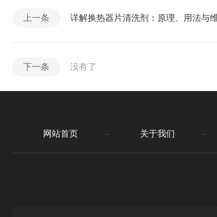
上一条
详解换热器片清洗剂：原理、用法与
下一条
没有了
网站首页
关于我们