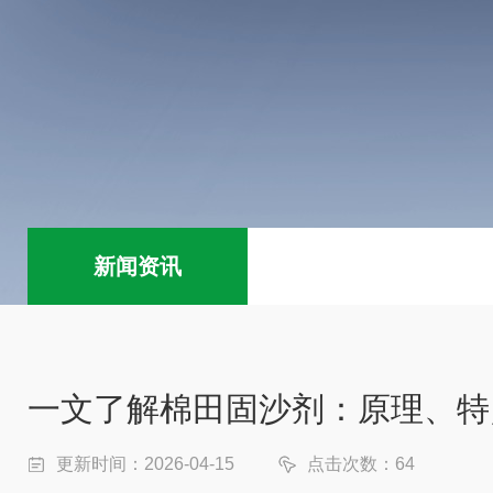
新闻资讯
一文了解棉田固沙剂：原理、特
更新时间：2026-04-15
点击次数：64