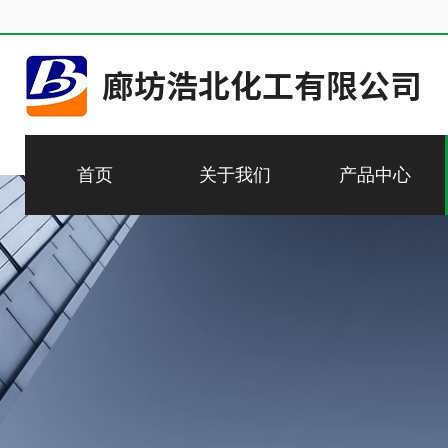
首页
关于我们
产品中心