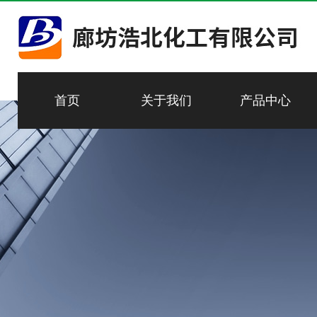
首页
关于我们
产品中心