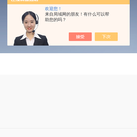
TECHNICAL ARTICLES
欢迎您！
来自局域网的朋友！有什么可以帮
助您的吗？