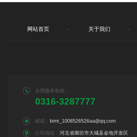
网站首页
关于我们
全国服务热线：
0316-3287777
邮箱：
bimi_1008526526aa@qq.com
公司地址：
河北省廊坊市大城县金地开发区