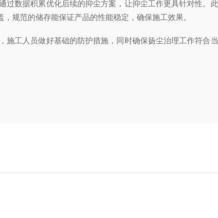
通过数据积累优化后续的抑尘方案，让抑尘工作更具针对性。
盖，规范的储存能保证产品的性能稳定，确保施工效果。
，施工人员做好基础的防护措施，同时确保扬尘治理工作符合