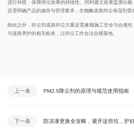
进行补喷，保障抑尘效果的持续性。同时建立效果监测台账
还需明确产品的储存与管理要求，生物酶道路抑尘保湿剂需
除此之外，抑尘剂道路抑尘方案还需兼顾施工安全与合规性
与道路养护的相关标准，让抑尘工作合法合规落地。
上一条
PM2.5降尘剂的原理与规范使用指南
下一条
防冻液更换全攻略，避开这些坑，护