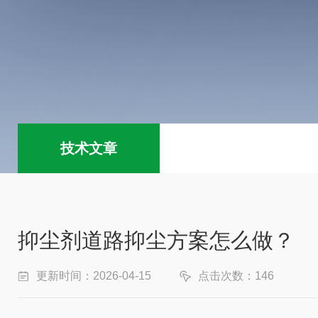
技术文章
抑尘剂道路抑尘方案怎么做？
更新时间：2026-04-15
点击次数：146