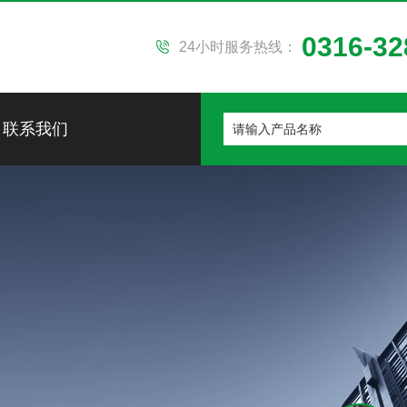
0316-32
24小时服务热线：
联系我们