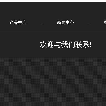
产品中心
新闻中心
欢迎与我们联系!