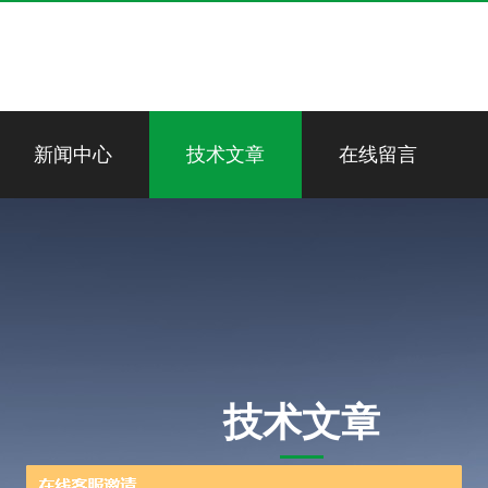
新闻中心
技术文章
在线留言
技术文章