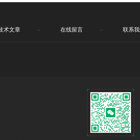
技术文章
在线留言
联系我